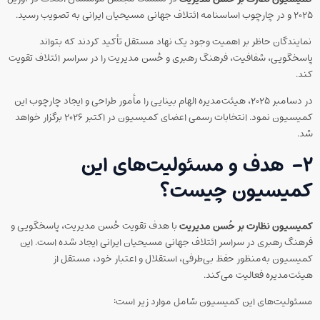
۲۰۲۵ و در چارچوب اساسنامه ائتلاف جهانی مسیحیان ایرانی به تصویب رسید.
نمایندگان حاظر بر اهمیت وجود یک نهاد مستقل تأکید کردند که بتواند
پاسخگویی، شفافیت، فرهنگ رهبری و حُسن مدیریت را در سراسر ائتلاف تقویت
کند.
در دسامبر ۲۰۲۵، هیئت‌مدیره الهام بینایی را مأمور طراحی و ایجاد چارچوب این
کمیسیون نمود. انتخابات رسمی اعضای کمیسیون در اکتبر ۲۰۲۶ برگزار خواهد
شد.
۲-
هدف و مسئولیت‌های این
کمیسیون چیست
؟
کمیسیون نظارت بر حُسن مدیریت
با هدف تقویت حُسن مدیریت، پاسخگویی و
فرهنگ رهبری در سراسر ائتلاف جهانی مسیحیان ایرانی ایجاد شده است. این
کمیسیون به‌منظور حفظ بی‌طرفی، استقلال و اعتبار خود، مستقل از
هیئت‌مدیره فعالیت می‌کند.
مسئولیت‌های این کمیسیون شامل موارد زیر است: