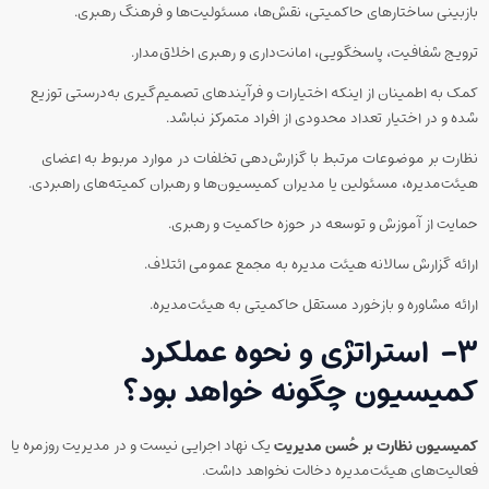
بازبینی ساختارهای حاکمیتی، نقش‌ها، مسئولیت‌ها و فرهنگ رهبری.
ترویج شفافیت، پاسخگویی، امانت‌داری و رهبری اخلاق‌مدار.
کمک به اطمینان از اینکه اختیارات و فرآیندهای تصمیم‌گیری به‌درستی توزیع
شده و در اختیار تعداد محدودی از افراد متمرکز نباشد.
نظارت بر موضوعات مرتبط با گزارش‌دهی تخلفات در موارد مربوط به اعضای
هیئت‌مدیره، مسئولین یا مدیران کمیسیون‌ها و رهبران کمیته‌های راهبردی.
حمایت از آموزش و توسعه در حوزه حاکمیت و رهبری.
ارائه گزارش سالانه هیئت مدیره به مجمع عمومی ائتلاف.
ارائه مشاوره و بازخورد مستقل حاکمیتی به هیئت‌مدیره.
۳-
استراتژی و نحوه عملکرد
کمیسیون چگونه خواهد بود
؟
کمیسیون نظارت بر حُسن مدیریت
یک نهاد اجرایی نیست و در مدیریت روزمره یا
فعالیت‌های هیئت‌مدیره دخالت نخواهد داشت.