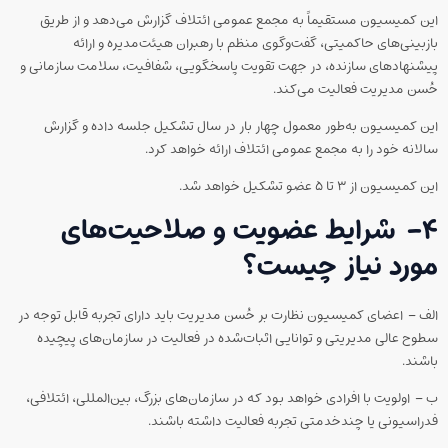
این کمیسیون مستقیماً به مجمع عمومی ائتلاف گزارش می‌دهد و از طریق
بازبینی‌های حاکمیتی، گفت‌وگوی منظم با رهبران هیئت‌مدیره و ارائه
پیشنهادهای سازنده، در جهت تقویت پاسخگویی، شفافیت، سلامت سازمانی و
حُسن مدیریت فعالیت می‌کند.
این کمیسیون به‌طور معمول چهار بار در سال تشکیل جلسه داده و گزارش
سالانه خود را به مجمع عمومی ائتلاف ارائه خواهد کرد.
این کمیسیون از ۳ تا ۵ عضو تشکیل خواهد شد.
۴-
شرایط عضویت و صلاحیت‌های
مورد نیاز چیست
؟
الف – اعضای کمیسیون نظارت بر حُسن مدیریت باید دارای تجربه قابل توجه در
سطوح عالی مدیریتی و توانایی اثبات‌شده در فعالیت در سازمان‌های پیچیده
باشند.
ب – اولویت با افرادی خواهد بود که در سازمان‌های بزرگ، بین‌المللی، ائتلافی،
فدراسیونی یا چندخدمتی تجربه فعالیت داشته باشند.